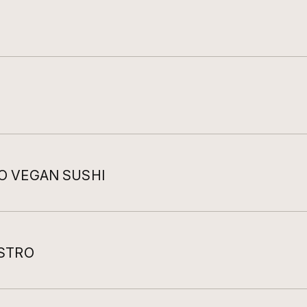
O VEGAN SUSHI
ISTRO