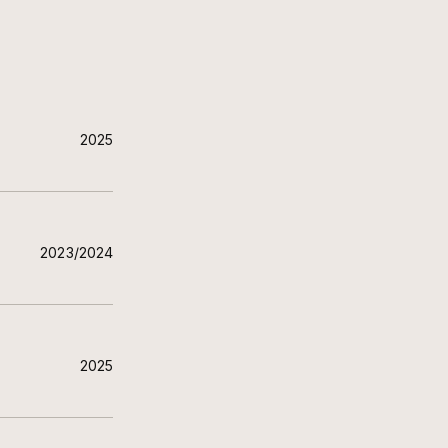
2025
2023/2024
2025