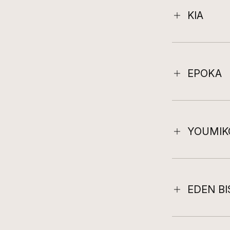
KIA
EPOKA
YOUMIK
EDEN B