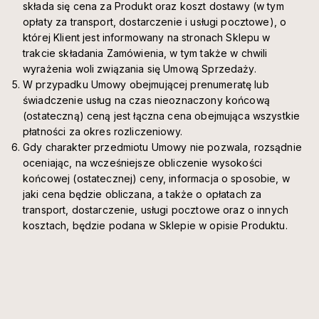
składa się cena za Produkt oraz koszt dostawy (w tym
opłaty za transport, dostarczenie i usługi pocztowe), o
której Klient jest informowany na stronach Sklepu w
trakcie składania Zamówienia, w tym także w chwili
wyrażenia woli związania się Umową Sprzedaży.
W przypadku Umowy obejmującej prenumeratę lub
świadczenie usług na czas nieoznaczony końcową
(ostateczną) ceną jest łączna cena obejmująca wszystkie
płatności za okres rozliczeniowy.
Gdy charakter przedmiotu Umowy nie pozwala, rozsądnie
oceniając, na wcześniejsze obliczenie wysokości
końcowej (ostatecznej) ceny, informacja o sposobie, w
jaki cena będzie obliczana, a także o opłatach za
transport, dostarczenie, usługi pocztowe oraz o innych
kosztach, będzie podana w Sklepie w opisie Produktu.