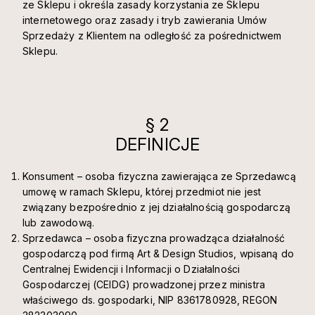
ze Sklepu i określa zasady korzystania ze Sklepu
internetowego oraz zasady i tryb zawierania Umów
Sprzedaży z Klientem na odległość za pośrednictwem
Sklepu.
§ 2
DEFINICJE
Konsument – osoba fizyczna zawierająca ze Sprzedawcą
umowę w ramach Sklepu, której przedmiot nie jest
związany bezpośrednio z jej działalnością gospodarczą
lub zawodową.
Sprzedawca – osoba fizyczna prowadząca działalność
gospodarczą pod firmą Art & Design Studios, wpisaną do
Centralnej Ewidencji i Informacji o Działalności
Gospodarczej (CEIDG) prowadzonej przez ministra
właściwego ds. gospodarki, NIP 8361780928, REGON