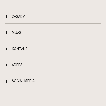
ZASADY
MUAS
KONTAKT
ADRES
SOCIAL MEDIA