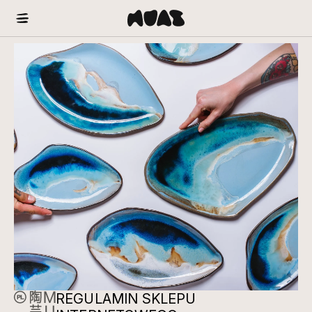
REGULAMIN SKLEPU